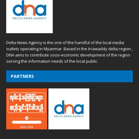
Delta News Agency is the one of the handful of the local media
outlets operating in Myanmar. Based in the Irrawaddy delta region ,
DNA aims to contribute socio-economic development of the region
serving the information needs of the local public.
PARTNERS