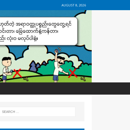
AUGUST 8, 2026