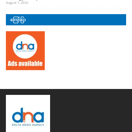
August 7, 2026
ကြော်ငြာ