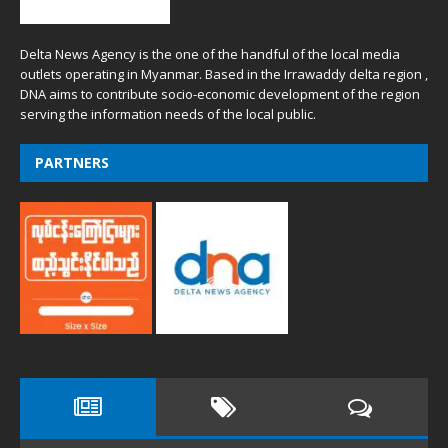
Delta News Agency is the one of the handful of the local media
outlets operating in Myanmar. Based in the Irrawaddy delta region ,
DNA aims to contribute socio-economic development of the region
serving the information needs of the local public.
PARTNERS