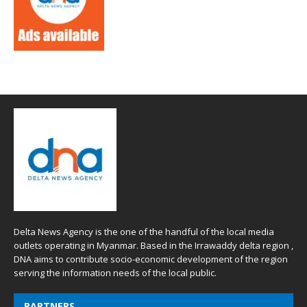
Delta News Agency is the one of the handful of the local media
outlets operating in Myanmar. Based in the Irrawaddy delta region ,
DNA aims to contribute socio-economic development of the region
serving the information needs of the local public.
PARTNERS