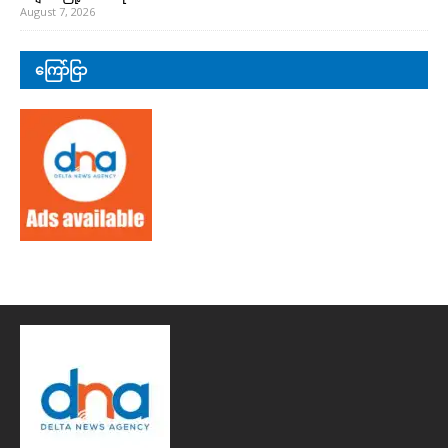
August 7, 2026
ကြော်ငြာ