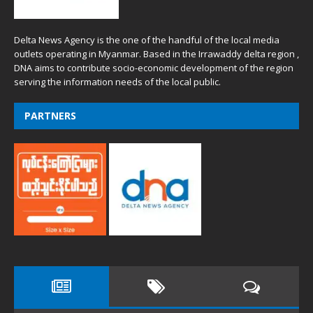
Delta News Agency is the one of the handful of the local media
outlets operating in Myanmar. Based in the Irrawaddy delta region ,
DNA aims to contribute socio-economic development of the region
serving the information needs of the local public.
PARTNERS