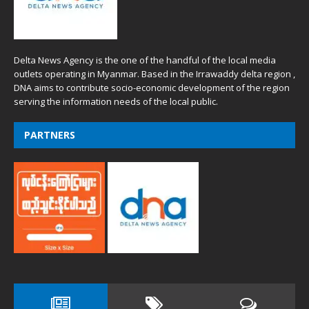
Delta News Agency is the one of the handful of the local media
outlets operating in Myanmar. Based in the Irrawaddy delta region ,
DNA aims to contribute socio-economic development of the region
serving the information needs of the local public.
PARTNERS