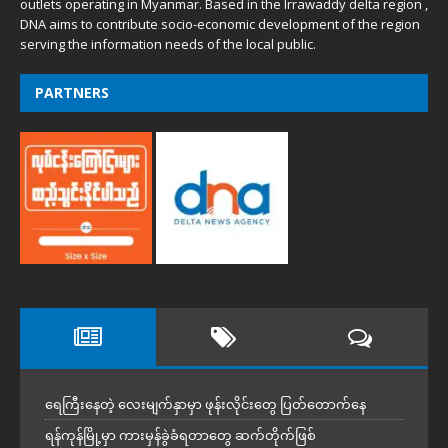
outlets operating in Myanmar. Based in the Irrawaddy delta region ,
DNA aims to contribute socio-economic development of the region
serving the information needs of the local public.
PARTNERS
ရေကြီးနေတဲ့ လေးမျက်နှာမှာ ဖုန်းလိုင်းတွေ ပြတ်တောက်နေ
ရန်ကုန်မြို့မှာ ကားမှန်ခွဲခံရတာတွေ ဆက်တိုက်ဖြစ်