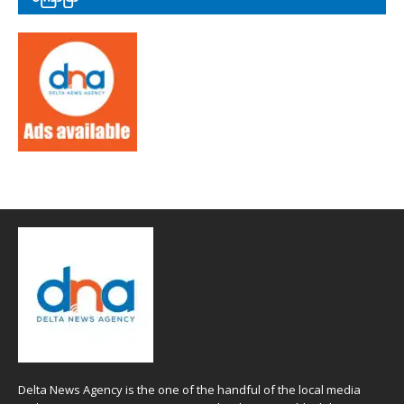
Delta News Agency is the one of the handful of the local media