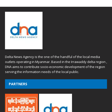
Delta News Agency is the one of the handful of the local media
outlets operating in Myanmar. Based in the Irrawaddy delta region ,
DNA aims to contribute socio-economic development of the region
serving the information needs of the local public.
PARTNERS