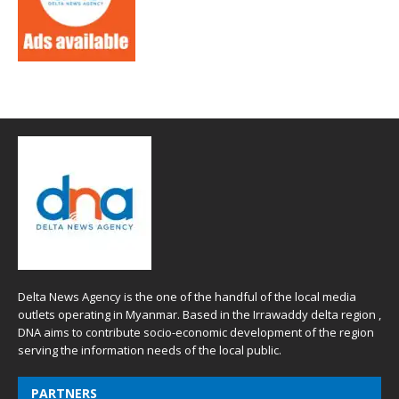
Delta News Agency is the one of the handful of the local media
outlets operating in Myanmar. Based in the Irrawaddy delta region ,
DNA aims to contribute socio-economic development of the region
serving the information needs of the local public.
PARTNERS