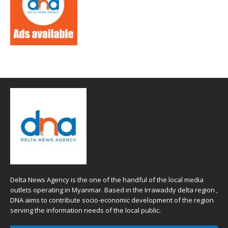
Delta News Agency is the one of the handful of the local media
outlets operating in Myanmar. Based in the Irrawaddy delta region ,
DNA aims to contribute socio-economic development of the region
serving the information needs of the local public.