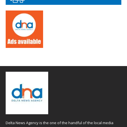
Delta News Agency is the one of the handful of the local media