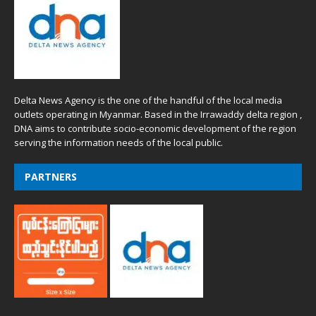
Delta News Agency is the one of the handful of the local media
outlets operating in Myanmar. Based in the Irrawaddy delta region ,
DNA aims to contribute socio-economic development of the region
serving the information needs of the local public.
PARTNERS