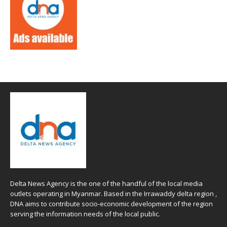
Delta News Agency is the one of the handful of the local media
outlets operating in Myanmar. Based in the Irrawaddy delta region ,
DNA aims to contribute socio-economic development of the region
serving the information needs of the local public.