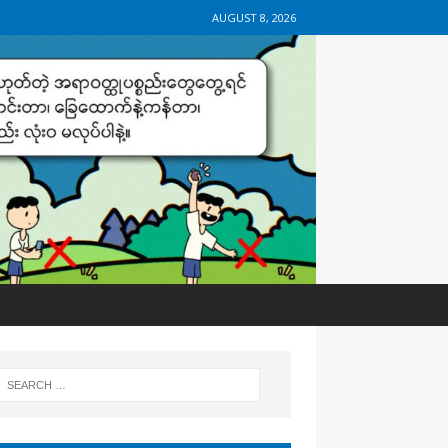
AUGUST 8, 2026