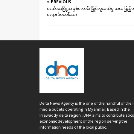
PREVIOUS
ဟင်္သာတမြို့က နှစ်လောင်းပြိုင်လူသတ်မှု တလပြည့်
တရားခံမပေါ်သေး
Delta News Agency is the one of the handful of the l
media outlets operating in Myanmar. Based in the
Irrawaddy delta region , DNA aims to contribute soci
economic development of the region serving the
information needs of the local public.