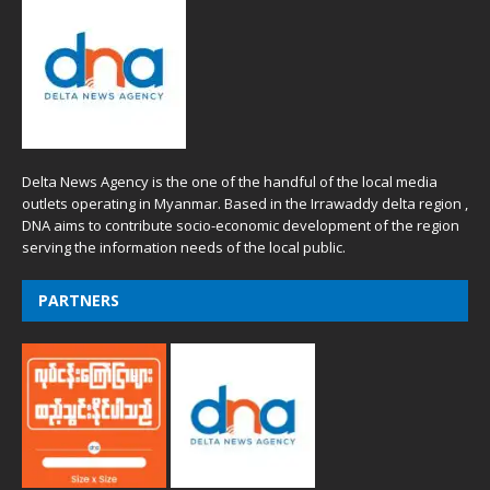
Delta News Agency is the one of the handful of the local media
outlets operating in Myanmar. Based in the Irrawaddy delta region ,
DNA aims to contribute socio-economic development of the region
serving the information needs of the local public.
PARTNERS