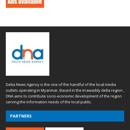
Delta News Agency is the one of the handful of the local media
outlets operating in Myanmar. Based in the Irrawaddy delta region ,
DNA aims to contribute socio-economic development of the region
serving the information needs of the local public.
PARTNERS