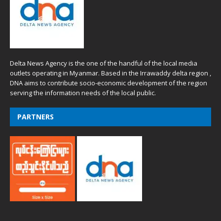
Delta News Agency is the one of the handful of the local media
outlets operating in Myanmar. Based in the Irrawaddy delta region ,
DNA aims to contribute socio-economic development of the region
serving the information needs of the local public.
PARTNERS