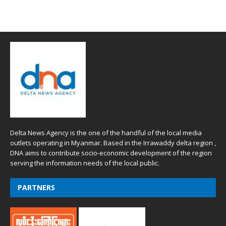
Delta News Agency is the one of the handful of the local media
outlets operating in Myanmar. Based in the Irrawaddy delta region ,
DNA aims to contribute socio-economic development of the region
serving the information needs of the local public.
PARTNERS