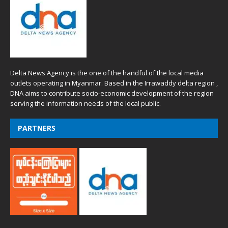
Delta News Agency is the one of the handful of the local media
outlets operating in Myanmar. Based in the Irrawaddy delta region ,
DNA aims to contribute socio-economic development of the region
serving the information needs of the local public.
PARTNERS