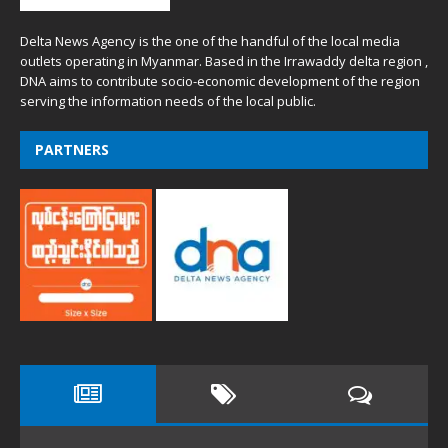
Delta News Agency is the one of the handful of the local media
outlets operating in Myanmar. Based in the Irrawaddy delta region ,
DNA aims to contribute socio-economic development of the region
serving the information needs of the local public.
PARTNERS