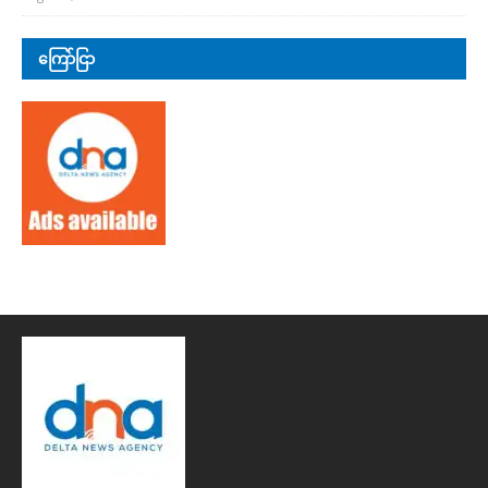
ကြော်ငြာ