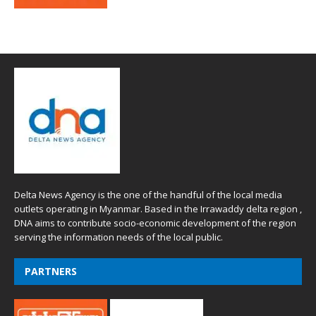
Delta News Agency is the one of the handful of the local media
outlets operating in Myanmar. Based in the Irrawaddy delta region ,
DNA aims to contribute socio-economic development of the region
serving the information needs of the local public.
PARTNERS