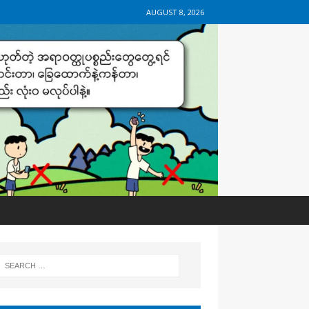
AUGUST 8, 2026