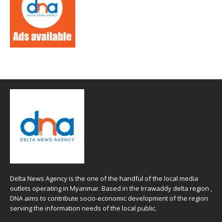
Delta News Agency is the one of the handful of the local media
outlets operating in Myanmar. Based in the Irrawaddy delta region ,
DNA aims to contribute socio-economic development of the region
serving the information needs of the local public.