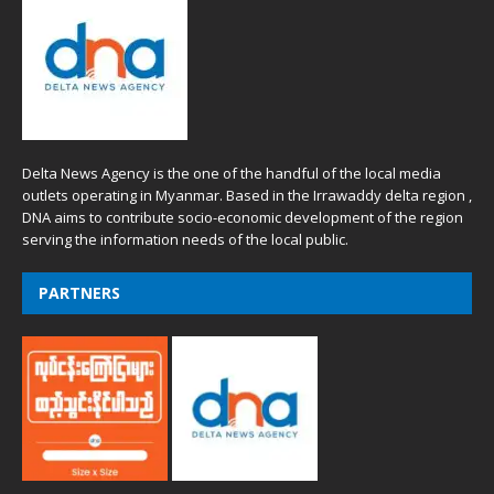
Delta News Agency is the one of the handful of the local media
outlets operating in Myanmar. Based in the Irrawaddy delta region ,
DNA aims to contribute socio-economic development of the region
serving the information needs of the local public.
PARTNERS