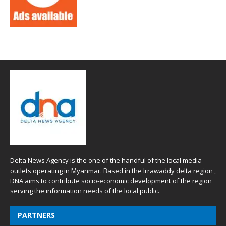
Delta News Agency is the one of the handful of the local media
outlets operating in Myanmar. Based in the Irrawaddy delta region ,
DNA aims to contribute socio-economic development of the region
serving the information needs of the local public.
PARTNERS