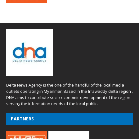
Delta News Agency is the one of the handful of the local media
outlets operating in Myanmar. Based in the Irrawaddy delta region ,
DNA aims to contribute socio-economic development of the region
serving the information needs of the local public.
PARTNERS